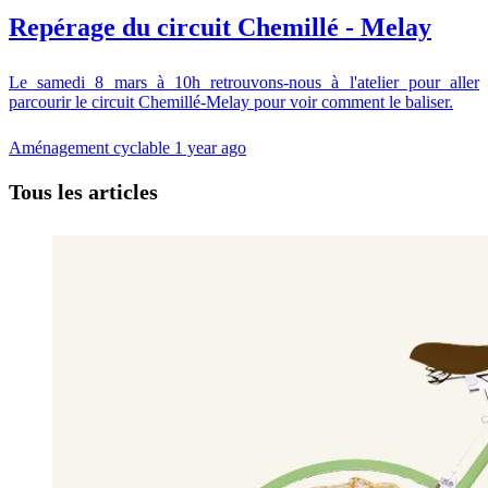
Repérage du circuit Chemillé - Melay
Le samedi 8 mars à 10h retrouvons-nous à l'atelier pour aller
parcourir le circuit Chemillé-Melay pour voir comment le baliser.
Aménagement cyclable
1 year ago
Tous les articles