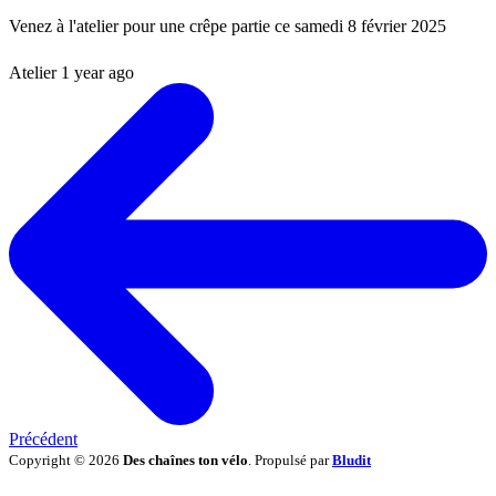
Venez à l'atelier pour une crêpe partie ce samedi 8 février 2025
Atelier
1 year ago
Précédent
Copyright © 2026
Des chaînes ton vélo
. Propulsé par
Bludit