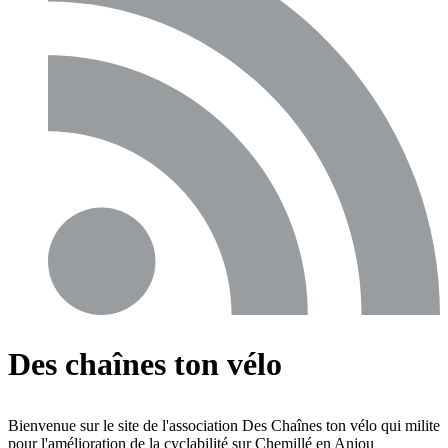
Des chaînes ton vélo
Bienvenue sur le site de l'association Des Chaînes ton vélo qui milite
pour l'amélioration de la cyclabilité sur Chemillé en Anjou