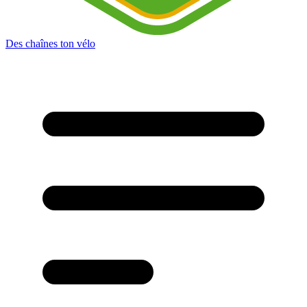
Des chaînes ton vélo