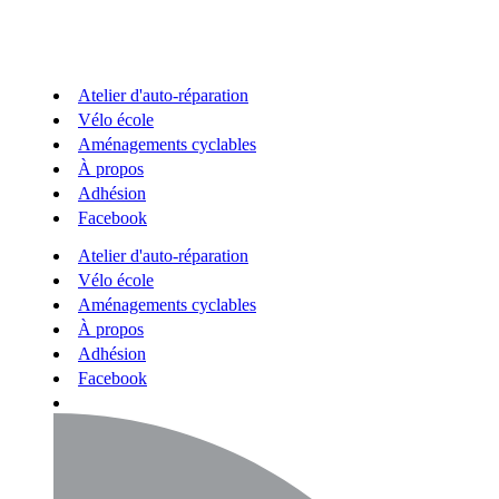
Atelier d'auto-réparation
Vélo école
Aménagements cyclables
À propos
Adhésion
Facebook
Atelier d'auto-réparation
Vélo école
Aménagements cyclables
À propos
Adhésion
Facebook