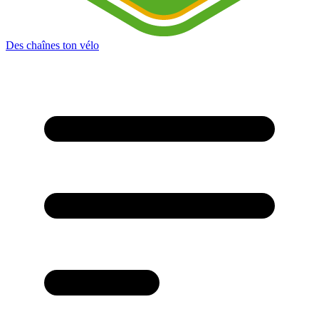
Des chaînes ton vélo