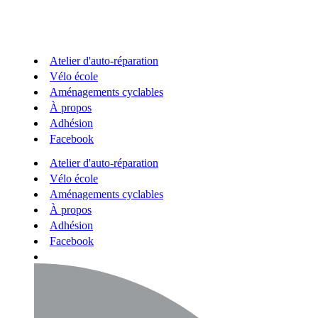
Atelier d'auto-réparation
Vélo école
Aménagements cyclables
À propos
Adhésion
Facebook
Atelier d'auto-réparation
Vélo école
Aménagements cyclables
À propos
Adhésion
Facebook