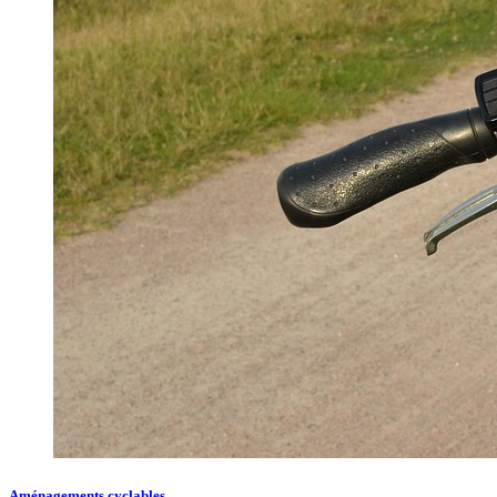
Aménagements cyclables