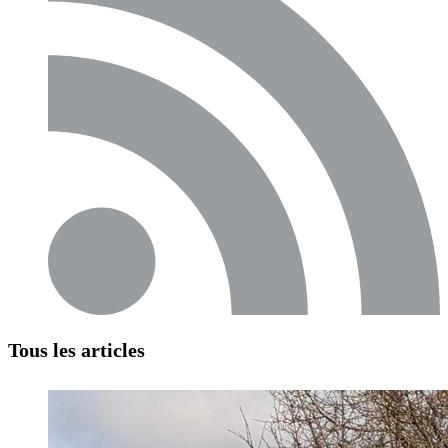
Tous les articles