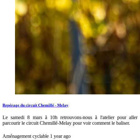
Repérage du circuit Chemillé - Melay
Le samedi 8 mars à 10h retrouvons-nous à l'atelier pour aller
parcourir le circuit Chemillé-Melay pour voir comment le baliser.
Aménagement cyclable
1 year ago