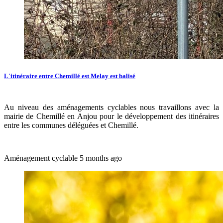
L'itinéraire entre Chemillé est Melay est balisé
Au niveau des aménagements cyclables nous travaillons avec la
mairie de Chemillé en Anjou pour le développement des itinéraires
entre les communes déléguées et Chemillé.
Aménagement cyclable
5 months ago