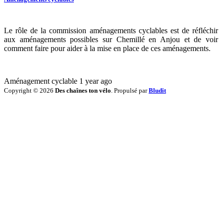
Le rôle de la commission aménagements cyclables est de réfléchir
aux aménagements possibles sur Chemillé en Anjou et de voir
comment faire pour aider à la mise en place de ces aménagements.
Aménagement cyclable
1 year ago
Copyright © 2026
Des chaînes ton vélo
. Propulsé par
Bludit