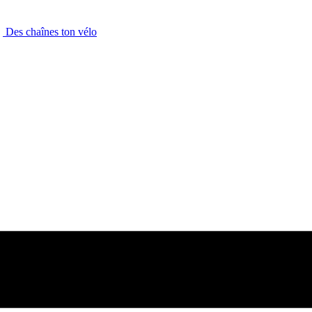
Des chaînes ton vélo